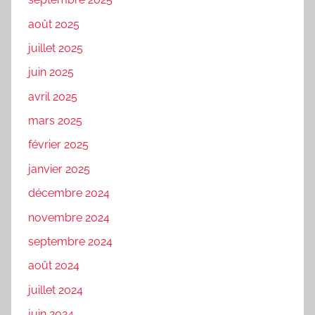
août 2025
juillet 2025
juin 2025
avril 2025
mars 2025
février 2025
janvier 2025
décembre 2024
novembre 2024
septembre 2024
août 2024
juillet 2024
juin 2024