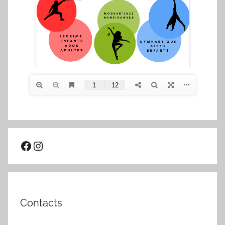
Facebook
Instagram
Contacts