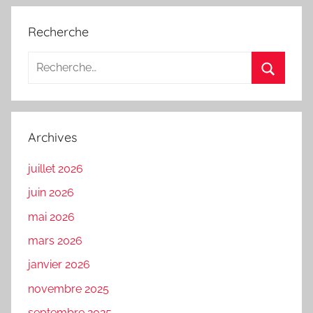
Recherche
Recherche
pour
Recherc
:
Archives
juillet 2026
juin 2026
mai 2026
mars 2026
janvier 2026
novembre 2025
septembre 2025