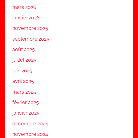
mars 2026
janvier 2026
novembre 2025
septembre 2025
août 2025
juillet 2025
juin 2025
avril 2025
mars 2025
février 2025
janvier 2025
décembre 2024
novembre 2024