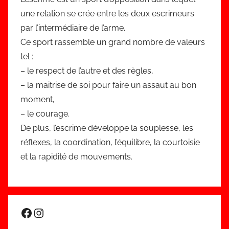
une relation se crée entre les deux escrimeurs
par l’intermédiaire de l’arme.
Ce sport rassemble un grand nombre de valeurs
tel :
– le respect de l’autre et des règles,
– la maitrise de soi pour faire un assaut au bon
moment,
– le courage.
De plus, l’escrime développe la souplesse, les
réflexes, la coordination, l’équilibre, la courtoisie
et la rapidité de mouvements.
Facebook
Instagram