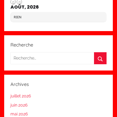
AOÛT, 2026
RIEN
Recherche
Recherche
pour
Recherc
:
Archives
juillet 2026
juin 2026
mai 2026