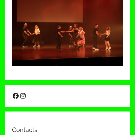
Facebook
Instagram
Contacts