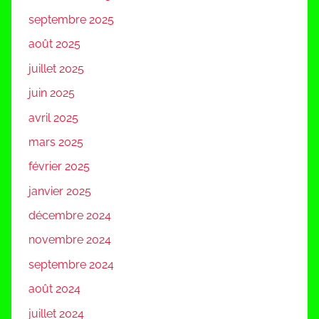
septembre 2025
août 2025
juillet 2025
juin 2025
avril 2025
mars 2025
février 2025
janvier 2025
décembre 2024
novembre 2024
septembre 2024
août 2024
juillet 2024