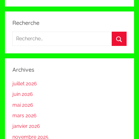
Recherche
Recherche
pour
Recherc
:
Archives
juillet 2026
juin 2026
mai 2026
mars 2026
janvier 2026
novembre 2025