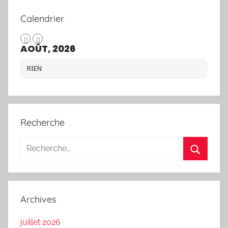
Calendrier
AOÛT, 2026
RIEN
Recherche
Recherche
pour
Recherc
:
Archives
juillet 2026