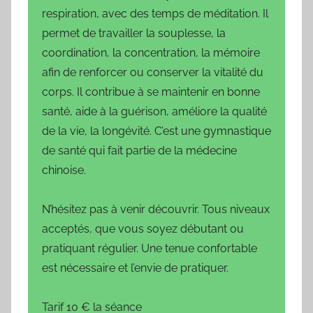
respiration, avec des temps de méditation. Il
permet de travailler la souplesse, la
coordination, la concentration, la mémoire
afin de renforcer ou conserver la vitalité du
corps. Il contribue à se maintenir en bonne
santé, aide à la guérison, améliore la qualité
de la vie, la longévité. C’est une gymnastique
de santé qui fait partie de la médecine
chinoise.
N’hésitez pas à venir découvrir. Tous niveaux
acceptés, que vous soyez débutant ou
pratiquant régulier. Une tenue confortable
est nécessaire et l’envie de pratiquer.
Tarif 10 € la séance