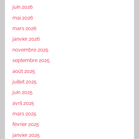
juin 2026
mai 2026
mars 2026
janvier 2026
novembre 2025
septembre 2025
août 2025
juillet 2025
juin 2025
avril 2025
mars 2025
février 2025
janvier 2025