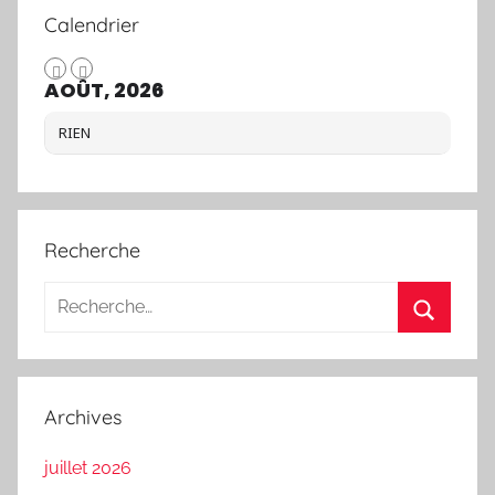
Calendrier
AOÛT, 2026
RIEN
Recherche
Recherche
pour
Recherc
:
Archives
juillet 2026