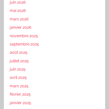
juin 2026
mai 2026
mars 2026
janvier 2026
novembre 2025
septembre 2025
août 2025
juillet 2025
juin 2025
avril 2025
mars 2025
février 2025
janvier 2025