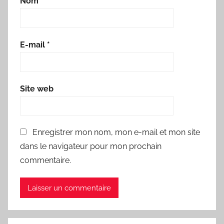
Nom
*
E-mail
*
Site web
Enregistrer mon nom, mon e-mail et mon site
dans le navigateur pour mon prochain
commentaire.