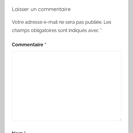
Laisser un commentaire
Votre adresse e-mail ne sera pas publiée.
Les
champs obligatoires sont indiqués avec
*
Commentaire
*