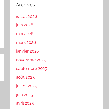
Archives
juillet 2026
juin 2026
mai 2026
mars 2026
janvier 2026
novembre 2025
septembre 2025
août 2025
juillet 2025
juin 2025
avril 2025