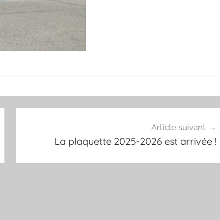
Article suivant
La plaquette 2025-2026 est arrivée !