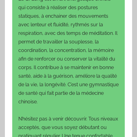
qui consiste à réaliser des postures
statiques, à enchainer des mouvements
avec lenteur et fluidité, rythmés sur la
respiration, avec des temps de méditation. Il
permet de travailler la souplesse, la
coordination, la concentration, la mémoire
afin de renforcer ou conserver la vitalité du
corps. Il contribue à se maintenir en bonne
santé, aide à la guérison, améliore la qualité
de la vie, la longévité. C’est une gymnastique
de santé qui fait partie de la médecine
chinoise.
N’hésitez pas à venir découvrir. Tous niveaux
acceptés, que vous soyez débutant ou
pratiquant régulier. Une tenue confortable