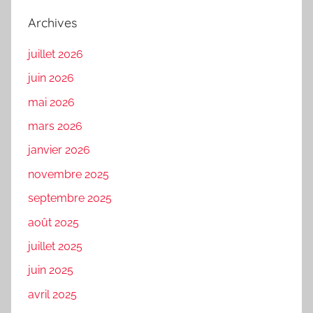
Archives
juillet 2026
juin 2026
mai 2026
mars 2026
janvier 2026
novembre 2025
septembre 2025
août 2025
juillet 2025
juin 2025
avril 2025