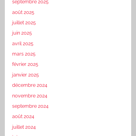
septembre 2025
août 2025
juillet 2025
juin 2025
avril 2025
mars 2025
février 2025
janvier 2025
décembre 2024
novembre 2024
septembre 2024
août 2024
juillet 2024