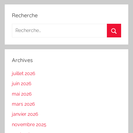
Recherche
Recherche
pour
Recherc
:
Archives
juillet 2026
juin 2026
mai 2026
mars 2026
janvier 2026
novembre 2025